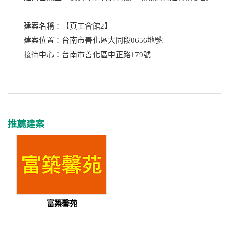
建案名稱：【真工會館2】
建案位置：台南市善化區大同段0656地號
接待中心：台南市善化區中正路179號
推薦建案
富築馨苑