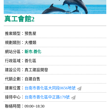
真工會館2
推案類型：預售屋
規劃類別：大樓類
網站分區：
新市.善化
行政區域：善化區
建設公司：
真工建設開發
代銷企劃：自建自售
建案位置：
台南市善化區大同段0656地號
接待中心：
台南市善化區中正路179號
聯絡時間：09:00~18:30