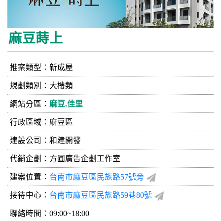
麻豆蒔上
推案類型：新成屋
規劃類別：大樓類
網站分區：
麻豆.佳里
行政區域：麻豆區
建設公司：
和建開發
代銷企劃：方圓廣告企劃工作室
建案位置：
台南市麻豆區民族路57號旁
接待中心：
台南市麻豆區民族路59巷80號
聯絡時間：09:00~18:00