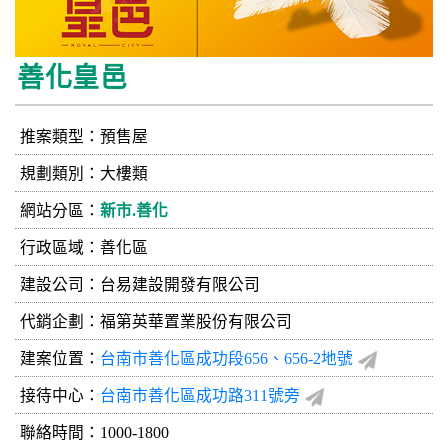
善化皇邑
推案類型：預售屋
規劃類別：大樓類
網站分區：
新市.善化
行政區域：善化區
建設公司：
台易建設開發有限公司
代銷企劃：福第英華置業股份有限公司
建案位置：
台南市善化區成功段656、656-2地號
接待中心：
台南市善化區成功路311號旁
聯絡時間：1000-1800