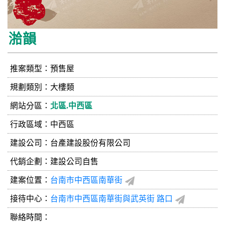
湁韻
推案類型：預售屋
規劃類別：大樓類
網站分區：
北區.中西區
行政區域：中西區
建設公司：
台產建設股份有限公司
代銷企劃：建設公司自售
建案位置：
台南市中西區南華街
接待中心：
台南市中西區南華街與武英街 路口
聯絡時間：