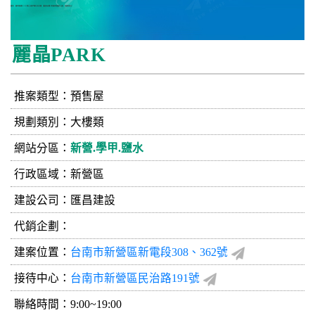
麗晶PARK
推案類型：預售屋
規劃類別：大樓類
網站分區：
新營.學甲.鹽水
行政區域：新營區
建設公司：
匯昌建設
代銷企劃：
建案位置：
台南市新營區新電段308、362號
接待中心：
台南市新營區民治路191號
聯絡時間：9:00~19:00