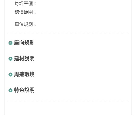
每坪單價：
總價範圍：
車位規劃：
座向規劃
建材說明
周邊環境
特色說明