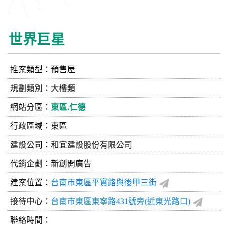
世界巨星
推案類型：預售屋
規劃類別：大樓類
網站分區：
東區.仁德
行政區域：東區
建設公司：
和宜建設股份有限公司
代銷企劃：新創開廣告
建案位置：
台南市東區平實路與後甲三街
接待中心：
台南市東區東寧路431號旁(近東光路口)
聯絡時間：