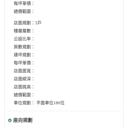
每坪單價：
總價範圍：
店面規劃：5戶
樓層層數：
公設比率：
房數規劃：
建坪規劃：
每坪單價：
店面面寬：
店面縱深：
店面挑高：
總價範圍：
車位規劃： 平面車位180位
座向規劃