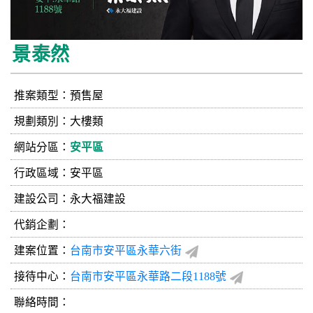
景泰然
推案類型：預售屋
規劃類別：大樓類
網站分區：
安平區
行政區域：安平區
建設公司：
永大福建設
代銷企劃：
建案位置：
台南市安平區永華六街
接待中心：
台南市安平區永華路二段1188號
聯絡時間：