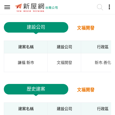
建設公司
文福開發
建案名稱
建設公司
行政區
謙福 新市
文福開發
新市.善化
歷史建案
文福開發
建案名稱
建設公司
行政區