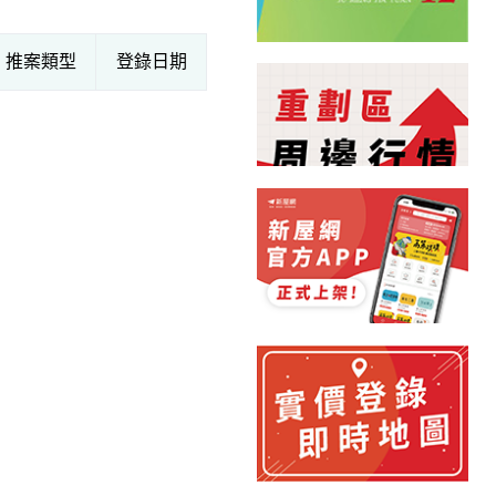
推案類型
登錄日期