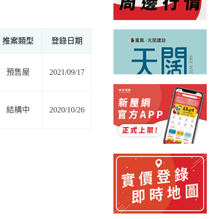
推案類型
登錄日期
預售屋
2021/09/17
結構中
2020/10/26