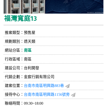
福灣寬庭13
推案類型：預售屋
規劃類別：透天類
網站分區：
南區
行政區域：南區
建設公司：
台利開發
代銷企劃：金宸行銷有限公司
建案位置：
台南市南區明興路883巷
接待中心：
台南市南區明興路1156號旁
聯絡時間：09:30~18:00